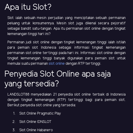
Apa itu Slot?
Slot ialah sebuah mesin perjudian yang menciptakan sebuah permainan
peluang untuk konsumennya. Mesin slot juga dikenal secara pejoratif
sebagai bandit satu-tangan. Apa itu permainan slot online dengan tingkat
kemenangan tinggi hari ini?
Permainan judi slot online dengan tingkat kemenangan tinggi ialah istilah
para pemain slot Indonesia sebagai informasi tingkat kemenangan
permainan slot online tertinggi pada hari ini. Informasi slot online dengan
tingkat kemenangan tinggi banyak digunakan para pemain slot untuk
memulai suatu permainan
slot online
dengan RTP tertinggi.
Penyedia Slot Online apa saja
yang tersedia?
LANDSLOT88 menyediakan 21 penyedia slot online terbaik di Indonesia
dengan tingkat kemenangan (RTP) tertinggi bagi para pemain slot.
Berikut penyedia slot online yang tersedia:
Slot Online Pragmatic Play
Slot Online IDNSLOT
Slot Online Habanero