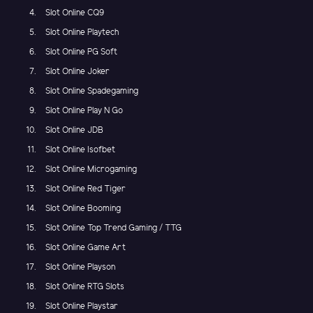
Slot Online CQ9
Slot Online Playtech
Slot Online PG Soft
Slot Online Joker
Slot Online Spadegaming
Slot Online Play N Go
Slot Online JDB
Slot Online Isofbet
Slot Online Microgaming
Slot Online Red Tiger
Slot Online Booming
Slot Online Top Trend Gaming / TTG
Slot Online Game Art
Slot Online Playson
Slot Online RTG Slots
Slot Online Playstar