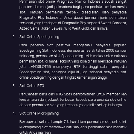
Permainan slot online Pragmatic Play di Indonesia sudah sangat
populer dan menjadi primadona bagi para pecinta taruhan mesin
slot. Ratusan permainan terbaik disediakan oleh penyedia
Pragmatic Play Indonesia. Anda dapat bermain jenis permainan
terkenal yang terdapat di Pragmatic Play seperti Sweet Bonanza,
Aztec Gems, Joker Jewels, Wild West Gold, dan lainnya.
Slot Online Spadegaming
Para penaruh slot pastinya mengetahui penyedia populer
Spadegaming Slot Indonesia. Beroperasi sejak tahun 2008 sampai
sekarang, permainan slot Spadegaming telah meluncurkan ratusan
permainan slot, di mana jackpot yang bisa diraih mencapai ratusan
juta. LANDSLOT88 mempunyai RTP tertinggi dalam penyedia
Spadegaming slot, sehingga dijuluki juga sebagai penyedia slot
online Spadegaming dengan tingkat kemenangan tinggi.
Slot Online RTG
Perusahaan baru dari RTG Slots berkomitmen untuk memberikan
kenyamanan dan jackpot terbesar kepada para pecinta slot online
dengan permainan slot yang terbaru yang dirilis setiap bulannya.
Slot Online Microgaming
Beroperasi selama hampir 7 tahun dalam permainan slot online ini,
Microgaming slot membawa ratusan jenis permainan slot menarik
untuk Anda mainkan.