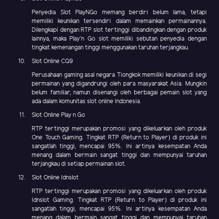
Penyedia Slot PlayNGo memang berdiri belum lama, tetapi
memiliki keunikan tersendiri dalam memainkan permainannya.
Dilengkapi dengan RTP slot tertinggi dibandingkan dengan produk
lainnya, maka Play'n Go slot memiliki sebutan penyedia dengan
tingkat kemenangan tinggi menggunakan taruhan terjangkau.
Slot Online CQ9
Perusahaan gaming asal negara Tiongkok memiliki keunikan di segi
permainan yang digandrungi oleh para masyarakat Asia. Mungkin
belum familiar, namun disenangi oleh berbagai pemain slot yang
ada dalam komunitas slot online Indonesia.
Slot Online Play n Go
RTP tertinggi merupakan promosi yang dikeluarkan oleh produk
One Touch Gaming. Tingkat RTP (Return to Player) di produk ini
sangatlah tinggi, mencapai 95%. Ini artinya kesempatan Anda
menang dalam bermain sangat tinggi dan mempunyai taruhan
terjangkau di setiap permainan slot.
Slot Online Idnslot
RTP tertinggi merupakan promosi yang dikeluarkan oleh produk
Idnslot Gaming. Tingkat RTP (Return to Player) di produk ini
sangatlah tinggi, mencapai 95%. Ini artinya kesempatan Anda
menang dalam bermain sangat tinggi dan mempunyai taruhan