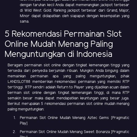
dengan taruhan kecil Anda dapat memenangkan jackpot terbesar
di Wild West Gold. Ranking jackpot terbesar dari Grand, Major,
Minor dapat didapatkan oleh siapapun dengan kesempatan yang
sama.
5 Rekomendasi Permainan Slot
Online Mudah Menang Paling
Menguntungkan di Indonesia
Beragam permainan slot online dengan tingkat kemenangan tinggi yang
tersedia dari penyedia berjumlah ribuan. Mungkin Anda bingung dalam
memainkan permainan apa yang paling menguntungkan, pihak
LANDSLOT88 memberikan rekomendasi permainan yang memiliki RTP
tertinggi. RTP sendiri adalah Return to Player yang dijadikan acuan dalam
bermain slot online dengan tingkat kemenangan tinggi, di mana RTP
semakin besar maka dapat mendapatkan keuntungan yang besar juga.
Berikut merupakan 5 rekomendasi permainan slot online mudah menang
paling menguntungkan:
Permainan Slot Online Mudah Menang Aztec Gems [Pragmatic
Play]
Permainan Slot Online Mudah Menang Sweet Bonanza [Pragmatic