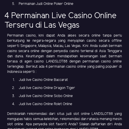
Permainan Judi Online Poker Online
4 Permainan Live Casino Online
Terseru di Las Vegas
Permainan casino, kini dapat Anda akses secara online tanpa perlu
berkunjung ke negara-negara yang menyajikan casino secara offline
seperti Singapore, Malaysia, Macau, Las Vegas. Kini Anda sudah bermain
casino secara online dengan penyedia casino terkenal di Asia Tenggara
dan dunia. Keuntungan dalam mendapatkan kesenangan saat bermain
terasa di agen casino LANDSLOT88 dengan permainan casino online
terlengkap. Berikut ada 4 permainan casino online yang paling populer di
Indonesia seperti :
Judi live Casino Online Baccarat
Judi live Casino Online Dragon Tiger
Judi live Casino Online Sicbo Online
Judi live Casino Online Rolet Online
Demikianlah rekomendasi dari situs judi slot online LANDSLOT88 yang
mengupas habis semua kelebihan, rekomendasi dan rahasia menang mesin
slot online. Apa penyedia slot favorit Anda? Silakan daftarkan diri Anda