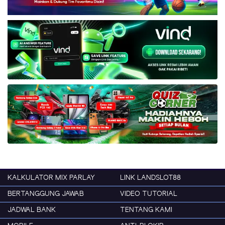
KALKULATOR MIX PARLAY
LINK LANDSLOT88
BERTANGGUNG JAWAB
VIDEO TUTORIAL
JADWAL BANK
TENTANG KAMI