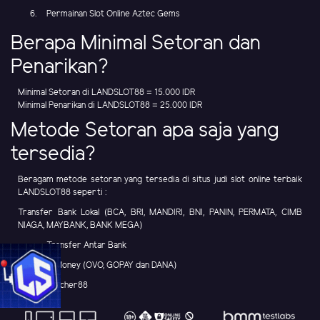
Permainan Slot Online Aztec Gems
Berapa Minimal Setoran dan
Penarikan?
Minimal Setoran di LANDSLOT88 = 15.000 IDR
Minimal Penarikan di LANDSLOT88 = 25.000 IDR
Metode Setoran apa saja yang
tersedia?
Beragam metode setoran yang tersedia di situs judi slot online terbaik
LANDSLOT88 seperti :
Transfer Bank Lokal (BCA, BRI, MANDIRI, BNI, PANIN, PERMATA, CIMB
NIAGA, MAYBANK, BANK MEGA)
Transfer Antar Bank
E-Money (OVO, GOPAY dan DANA)
Voucher88