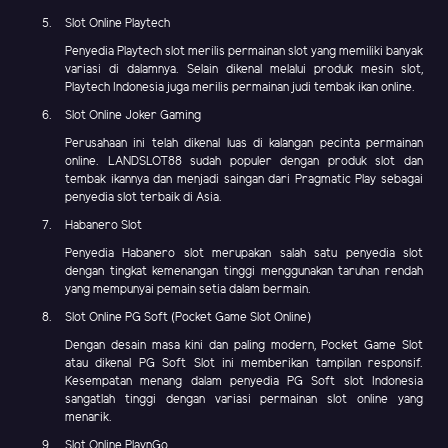
Slot Online Playtech
Penyedia Playtech slot merilis permainan slot yang memiliki banyak
variasi di dalamnya. Selain dikenal melalui produk mesin slot,
Playtech Indonesia juga merilis permainan judi tembak ikan online.
Slot Online Joker Gaming
Perusahaan ini telah dikenal luas di kalangan pecinta permainan
online. LANDSLOT88 sudah populer dengan produk slot dan
tembak ikannya dan menjadi saingan dari Pragmatic Play sebagai
penyedia slot terbaik di Asia.
Habanero Slot
Penyedia Habanero slot merupakan salah satu penyedia slot
dengan tingkat kemenangan tinggi menggunakan taruhan rendah
yang mempunyai pemain setia dalam bermain.
Slot Online PG Soft (Pocket Game Slot Online)
Dengan desain masa kini dan paling modern, Pocket Game Slot
atau dikenal PG Soft Slot ini memberikan tampilan responsif.
Kesempatan menang dalam penyedia PG Soft slot Indonesia
sangatlah tinggi dengan variasi permainan slot online yang
menarik.
Slot Online PlaynGo