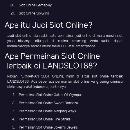
Slot Online Gameplay
Slot Online Skywind
Apa itu Judi Slot Online?
Judi slot online ialah salah satu permainan judi online di mana mesin slot
yang biasanya dijumpai di casino, sekarang Anda sudah dapat
memainkannya secara online melalui PC atau smartphone.
Apa Permainan Slot Online
Terbaik di LANDSLOT88?
Ribuan PERMAINAN SLOT ONLINE hadir di situs slot online terbaik
LANDSLOT88. Ada beberapa permainan slot online yang paling diminati
oleh masyarakat Indonesia, contohnya :
Permainan Slot Online Gates Of Olympus
Permainan Slot Online Sweet Bonanza
Permainan Slot Online Mahjong Ways
Permainan Slot Online Fire Strike
Permainan Slot Online Joker's Jewels